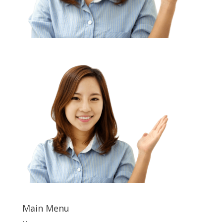
Main Menu