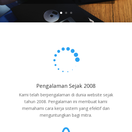

Pengalaman Sejak 2008
Kami telah berpengalaman di dunia website sejak
tahun 2008. Pengalaman ini membuat kami
memahami cara kerja sistem yang efektif dan
menguntungkan bagi mitra.