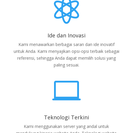

Ide dan Inovasi
Kami menawarkan berbagai saran dan ide inovatif
untuk Anda. Kami menyajikan opsi-opsi terbaik sebagai
referensi, sehingga Anda dapat memilih solusi yang
paling sesuai.

Teknologi Terkini
Kami menggunakan server yang andal untuk