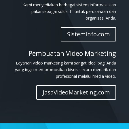
Kami menyediakan berbagai sistem informasi siap
pakai sebagai solusi IT untuk perusahaan dan
organisasi Anda.
SistemInfo.com
Pembuatan Video Marketing
Layanan video marketing kami sangat ideal bagi Anda
yang ingin mempromosikan bisnis secara menarik dan
profesional melalui media video.
JasaVideoMarketing.com