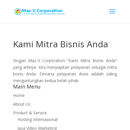
Kami Mitra Bisnis Anda
Slogan Maz-V Corporation “Kami Mitra Bisnis Anda”
yang artinya kita menyiapkan pelayanan sebagai mitra
bisnis Anda. Dimana pelayanan disini adalah saling
menguntungkan kedua belah pihak.
Main Menu
Home
About Us
Product & Service
Hosting Internasional
Jasa Video Marketing