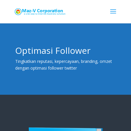
Optimasi Follower
Tingkatkan reputasi, kepercayaan, branding, omzet
dengan optimasi follower twitter