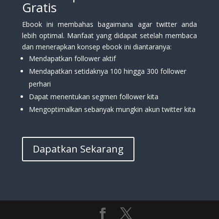
Gratis
Ebook ini membahas bagaimana agar twitter anda
lebih optimal. Manfaat yang didapat setelah membaca
dan menerapkan konsep ebook ini diantaranya:
Mendapatkan follower aktif
Mendapatkan setidaknya 100 hingga 300 follower
perhari
Dapat menentukan segmen follower kita
Mengoptimalkan sebanyak mungkin akun twitter kita
Dapatkan Sekarang