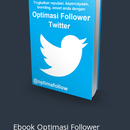
Ebook Optimasi Follower