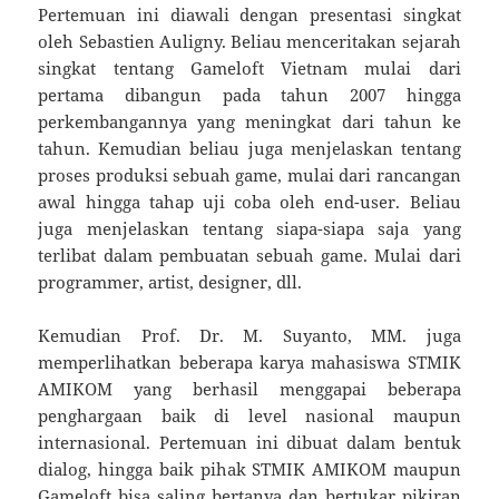
Pertemuan ini diawali dengan presentasi singkat
oleh Sebastien Auligny. Beliau menceritakan sejarah
singkat tentang Gameloft Vietnam mulai dari
pertama dibangun pada tahun 2007 hingga
perkembangannya yang meningkat dari tahun ke
tahun. Kemudian beliau juga menjelaskan tentang
proses produksi sebuah game, mulai dari rancangan
awal hingga tahap uji coba oleh end-user. Beliau
juga menjelaskan tentang siapa-siapa saja yang
terlibat dalam pembuatan sebuah game. Mulai dari
programmer, artist, designer, dll.
Kemudian Prof. Dr. M. Suyanto, MM. juga
memperlihatkan beberapa karya mahasiswa STMIK
AMIKOM yang berhasil menggapai beberapa
penghargaan baik di level nasional maupun
internasional. Pertemuan ini dibuat dalam bentuk
dialog, hingga baik pihak STMIK AMIKOM maupun
Gameloft bisa saling bertanya dan bertukar pikiran