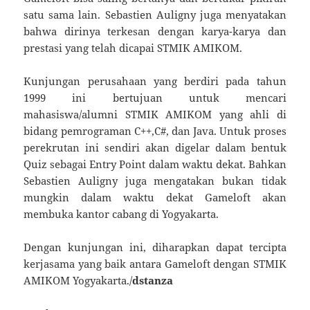
satu sama lain. Sebastien Auligny juga menyatakan
bahwa dirinya terkesan dengan karya-karya dan
prestasi yang telah dicapai STMIK AMIKOM.
Kunjungan perusahaan yang berdiri pada tahun
1999 ini bertujuan untuk mencari
mahasiswa/alumni STMIK AMIKOM yang ahli di
bidang pemrograman C++,C#, dan Java. Untuk proses
perekrutan ini sendiri akan digelar dalam bentuk
Quiz sebagai Entry Point dalam waktu dekat. Bahkan
Sebastien Auligny juga mengatakan bukan tidak
mungkin dalam waktu dekat Gameloft akan
membuka kantor cabang di Yogyakarta.
Dengan kunjungan ini, diharapkan dapat tercipta
kerjasama yang baik antara Gameloft dengan STMIK
AMIKOM Yogyakarta./
dstanza