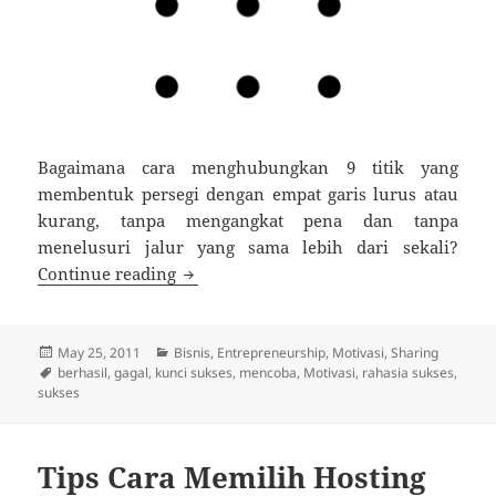
Bagaimana cara menghubungkan 9 titik yang
membentuk persegi dengan empat garis lurus atau
kurang, tanpa mengangkat pena dan tanpa
menelusuri jalur yang sama lebih dari sekali?
Thinking outside the box
Continue reading
Posted
Categories
May 25, 2011
Bisnis
,
Entrepreneurship
,
Motivasi
,
Sharing
on
Tags
berhasil
,
gagal
,
kunci sukses
,
mencoba
,
Motivasi
,
rahasia sukses
,
sukses
Tips Cara Memilih Hosting