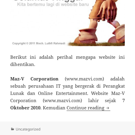
Berikut ini adalah perihal mengapa website ini
dihentikan.
Maz-V Corporation
(www.mazvi.com) adalah
sebuah perusahaan IT yang bergerak di Perangkat
Lunak dan Online Entertainment. Website Maz-V
Corporation (www.mazvi.com) lahir sejak
7
Harap Dibaca!
Oktober 2010
. Kemudian
Continue reading
Categories
Uncategorized