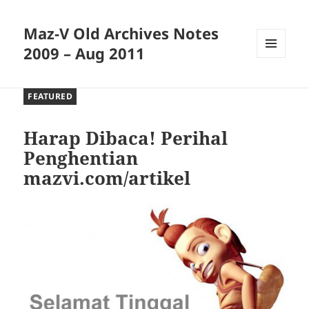
Maz-V Old Archives Notes
2009 – Aug 2011
MENU
AND
WIDGETS
FEATURED
Harap Dibaca! Perihal
Penghentian
mazvi.com/artikel