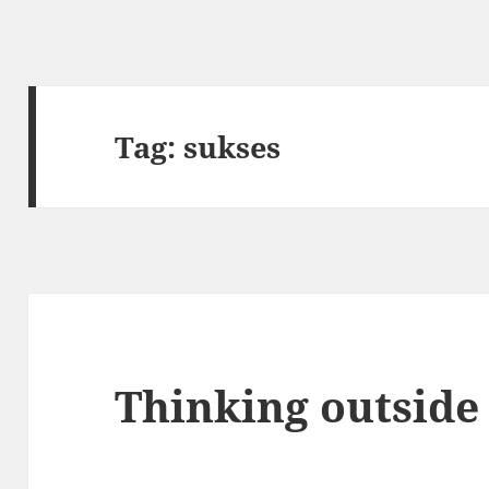
Tag:
sukses
Thinking outside