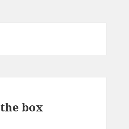
 the box