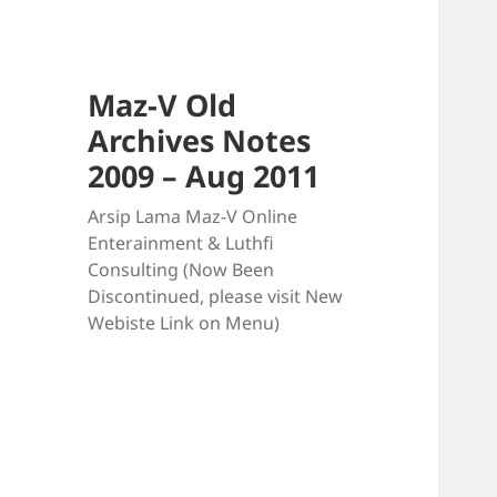
Maz-V Old
Archives Notes
2009 – Aug 2011
Arsip Lama Maz-V Online
Enterainment & Luthfi
Consulting (Now Been
Discontinued, please visit New
Webiste Link on Menu)