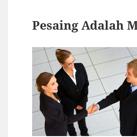
Pesaing Adalah M