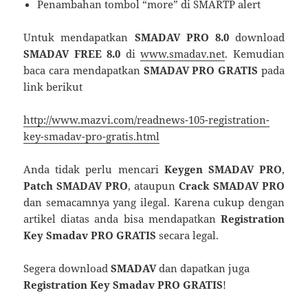
Penambahan tombol “more” di SMARTP alert
Untuk mendapatkan
SMADAV PRO 8.0
download
SMADAV FREE 8.0
di
www.smadav.net
. Kemudian
baca cara mendapatkan
SMADAV PRO GRATIS
pada
link berikut
http://www.mazvi.com/readnews-105-registration-
key-smadav-pro-gratis.html
Anda tidak perlu mencari
Keygen SMADAV PRO
,
Patch SMADAV PRO
, ataupun
Crack SMADAV PRO
dan semacamnya yang ilegal. Karena cukup dengan
artikel diatas anda bisa mendapatkan
Registration
Key Smadav PRO GRATIS
secara legal.
Segera download
SMADAV
dan dapatkan juga
Registration Key Smadav PRO GRATIS
!