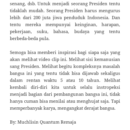
senang, dsb. Untuk menjadi seorang Presiden tentu
tidaklah mudah. Seorang Presiden harus mengurus
lebih dari 200 juta jiwa penduduk Indonesia. Dan
tentu mereka mempunyai keinginan, harapan,
pekerjaan, suku, bahasa, budaya yang tentu
berbeda-beda pula.
Semoga bisa memberi inspirasi bagi siapa saja yang
akan melihat video clip ini. Melihat sisi kemanusian
sang Presiden. Melihat begitu kompleksnya masalah
bangsa ini yang tentu tidak bisa dijawab sekaligus
dalam rentan waktu 5 atau 10 tahun. Melihat
kembali diri-diri kita untuk selalu instropeksi
menjadi bagian dari pembangunan bangsa ini, tidak
hanya cuman bisa menilai atau menghujat saja. Tapi
memperbanyak karya, mengangkat derajat bangsa.
By: Muchlisin Quantum Remaja