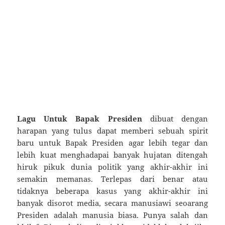
Lagu Untuk Bapak Presiden
dibuat dengan
harapan yang tulus dapat memberi sebuah spirit
baru untuk Bapak Presiden agar lebih tegar dan
lebih kuat menghadapai banyak hujatan ditengah
hiruk pikuk dunia politik yang akhir-akhir ini
semakin memanas. Terlepas dari benar atau
tidaknya beberapa kasus yang akhir-akhir ini
banyak disorot media, secara manusiawi seoarang
Presiden adalah manusia biasa. Punya salah dan