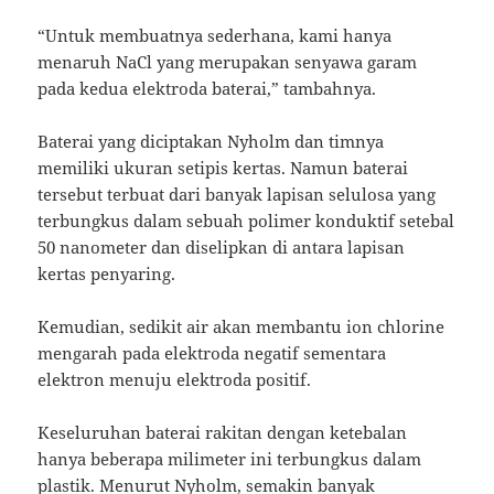
“Untuk membuatnya sederhana, kami hanya
menaruh NaCl yang merupakan senyawa garam
pada kedua elektroda baterai,” tambahnya.
Baterai yang diciptakan Nyholm dan timnya
memiliki ukuran setipis kertas. Namun baterai
tersebut terbuat dari banyak lapisan selulosa yang
terbungkus dalam sebuah polimer konduktif setebal
50 nanometer dan diselipkan di antara lapisan
kertas penyaring.
Kemudian, sedikit air akan membantu ion chlorine
mengarah pada elektroda negatif sementara
elektron menuju elektroda positif.
Keseluruhan baterai rakitan dengan ketebalan
hanya beberapa milimeter ini terbungkus dalam
plastik. Menurut Nyholm, semakin banyak