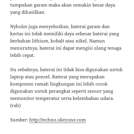
tumpukan garam maka akan semakin besar daya
yang dihasilkan.
Nyholm juga menyebutkan, baterai garam dan
kertas ini tidak memiliki daya sebesar baterai yang
berbahan lithium, kobalt atau nikel. Namun
menurutnya, baterai ini dapat mengisi ulang tenaga
lebih cepat.
Itu sebabnya, baterai ini tidak bisa digunakan untuk
laptop atau ponsel. Baterai yang merupakan
komponen ramah lingkungan ini lebih cocok
digunakan untuk perangkat seperti sensor yang
memonitor temperatur serta kelembaban udara.
(rah)
Sumber:
http://techno.okezone.com