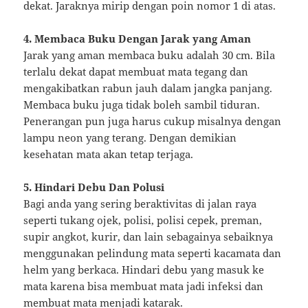
dekat. Jaraknya mirip dengan poin nomor 1 di atas.
4. Membaca Buku Dengan Jarak yang Aman
Jarak yang aman membaca buku adalah 30 cm. Bila
terlalu dekat dapat membuat mata tegang dan
mengakibatkan rabun jauh dalam jangka panjang.
Membaca buku juga tidak boleh sambil tiduran.
Penerangan pun juga harus cukup misalnya dengan
lampu neon yang terang. Dengan demikian
kesehatan mata akan tetap terjaga.
5. Hindari Debu Dan Polusi
Bagi anda yang sering beraktivitas di jalan raya
seperti tukang ojek, polisi, polisi cepek, preman,
supir angkot, kurir, dan lain sebagainya sebaiknya
menggunakan pelindung mata seperti kacamata dan
helm yang berkaca. Hindari debu yang masuk ke
mata karena bisa membuat mata jadi infeksi dan
membuat mata menjadi katarak.