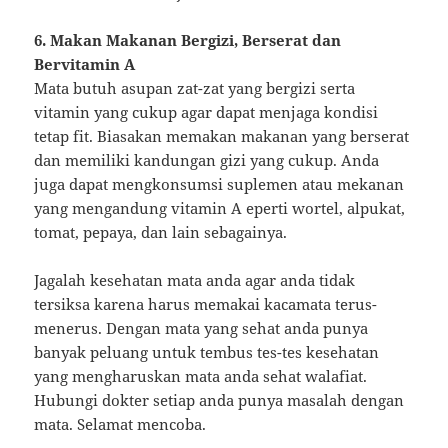
6. Makan Makanan Bergizi, Berserat dan
Bervitamin A
Mata butuh asupan zat-zat yang bergizi serta
vitamin yang cukup agar dapat menjaga kondisi
tetap fit. Biasakan memakan makanan yang berserat
dan memiliki kandungan gizi yang cukup. Anda
juga dapat mengkonsumsi suplemen atau mekanan
yang mengandung vitamin A eperti wortel, alpukat,
tomat, pepaya, dan lain sebagainya.
Jagalah kesehatan mata anda agar anda tidak
tersiksa karena harus memakai kacamata terus-
menerus. Dengan mata yang sehat anda punya
banyak peluang untuk tembus tes-tes kesehatan
yang mengharuskan mata anda sehat walafiat.
Hubungi dokter setiap anda punya masalah dengan
mata. Selamat mencoba.