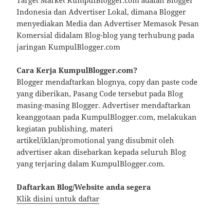
Target Market KumpulBlogger.com adalah Blogger
Indonesia dan Advertiser Lokal, dimana Blogger
menyediakan Media dan Advertiser Memasok Pesan
Komersial didalam Blog-blog yang terhubung pada
jaringan KumpulBlogger.com
Cara Kerja KumpulBlogger.com?
Blogger mendaftarkan blognya, copy dan paste code
yang diberikan, Pasang Code tersebut pada Blog
masing-masing Blogger. Advertiser mendaftarkan
keanggotaan pada KumpulBlogger.com, melakukan
kegiatan publishing, materi
artikel/iklan/promotional yang disubmit oleh
advertiser akan disebarkan kepada seluruh Blog
yang terjaring dalam KumpulBlogger.com.
Daftarkan Blog/Website anda segera
Klik disini untuk daftar