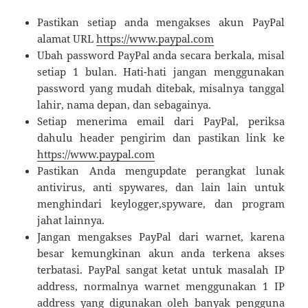
Pastikan setiap anda mengakses akun PayPal
alamat URL
https://www.paypal.com
Ubah password PayPal anda secara berkala, misal
setiap 1 bulan. Hati-hati jangan menggunakan
password yang mudah ditebak, misalnya tanggal
lahir, nama depan, dan sebagainya.
Setiap menerima email dari PayPal, periksa
dahulu header pengirim dan pastikan link ke
https://www.paypal.com
Pastikan Anda mengupdate perangkat lunak
antivirus, anti spywares, dan lain lain untuk
menghindari keylogger,spyware, dan program
jahat lainnya.
Jangan mengakses PayPal dari warnet, karena
besar kemungkinan akun anda terkena akses
terbatasi. PayPal sangat ketat untuk masalah IP
address, normalnya warnet menggunakan 1 IP
address yang digunakan oleh banyak pengguna