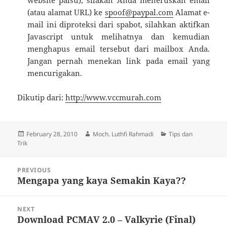
website palsu), silakan Anda meneruskan email
(atau alamat URL) ke
spoof@paypal.com
Alamat e-
mail ini diproteksi dari spabot, silahkan aktifkan
Javascript untuk melihatnya dan kemudian
menghapus email tersebut dari mailbox Anda.
Jangan pernah menekan link pada email yang
mencurigakan.
Dikutip dari:
http://www.vccmurah.com
Posted
Author
Categories
February 28, 2010
Moch. Luthfi Rahmadi
Tips dan
on
Trik
Post
PREVIOUS
navigation
Mengapa yang kaya Semakin Kaya??
Previous
post:
NEXT
Download PCMAV 2.0 – Valkyrie (Final)
Next