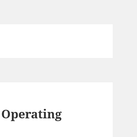
 Operating