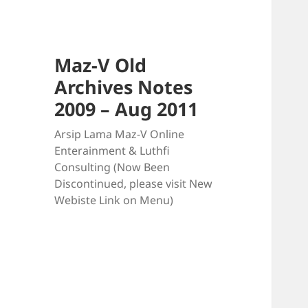
Maz-V Old
Archives Notes
2009 – Aug 2011
Arsip Lama Maz-V Online
Enterainment & Luthfi
Consulting (Now Been
Discontinued, please visit New
Webiste Link on Menu)