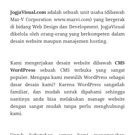
JogjaVisual.com
adalah sebuah unit usaha (dibawah
Maz-V Corporation www.mazvi.com) yang bergerak
di bidang Web Design dan Development. JogjaVisual
dikelola oleh orang-orang yang berkompeten dalam
desain website maupun manajemen hosting.
Kami mengerjakan desain website dibawah
CMS
WordPress
sebuah CMS terbuka yang sangat
populer. Mengapa kami memilih WordPress sebagai
dasar desain kami? Karena WordPress sangatlah
familiar, dan mudah untuk dipahami sehingga
nantinya anda bisa melakukan manage website
dengan sangat mudah tanpa perlu menghubungi
kami.