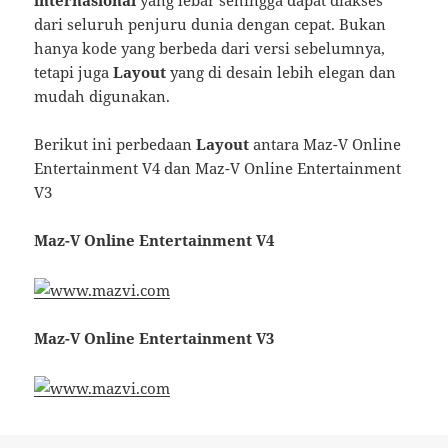
internasional
yang lebar sehingga dapat diakses
dari seluruh penjuru dunia dengan cepat. Bukan
hanya kode yang berbeda dari versi sebelumnya,
tetapi juga
Layout
yang di desain lebih elegan dan
mudah digunakan.
Berikut ini perbedaan
Layout
antara Maz-V Online
Entertainment V4 dan Maz-V Online Entertainment
V3
Maz-V Online Entertainment V4
Maz-V Online Entertainment V3