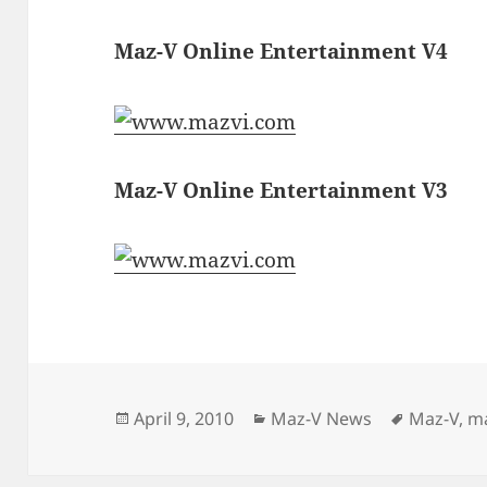
Maz-V Online Entertainment V4
Maz-V Online Entertainment V3
Posted
Categories
Tags
April 9, 2010
Maz-V News
Maz-V
,
m
on