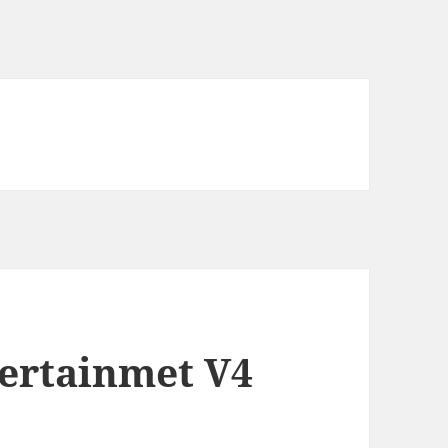
ertainmet V4