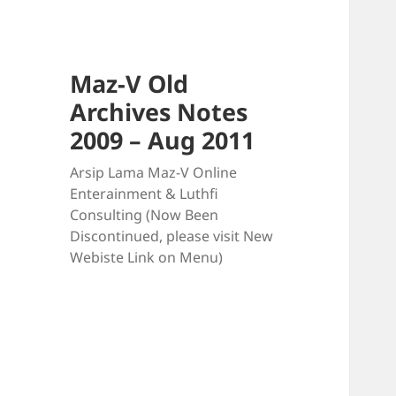
Maz-V Old
Archives Notes
2009 – Aug 2011
Arsip Lama Maz-V Online
Enterainment & Luthfi
Consulting (Now Been
Discontinued, please visit New
Webiste Link on Menu)