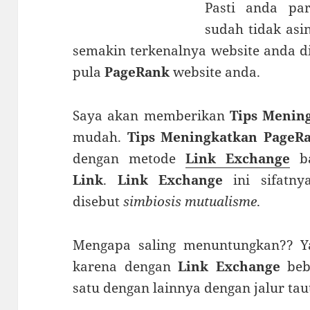
Pasti anda par
sudah tidak asin
semakin terkenalnya website anda d
pula
PageRank
website anda.
Saya akan memberikan
Tips Menin
mudah.
Tips Meningkatkan Page
dengan metode
Link Exchange
ba
Link
.
Link Exchange
ini sifatny
disebut
simbiosis mutualisme
.
Mengapa saling menuntungkan?? Ya
karena dengan
Link Exchange
bebe
satu dengan lainnya dengan jalur tau