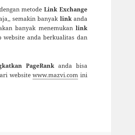
 dengan metode
Link Exchange
aja,, semakin banyak
link
anda
le akan banyak menemukan
link
website anda berkualitas dan
gkatkan PageRank
anda bisa
ari website
www.mazvi.com
ini