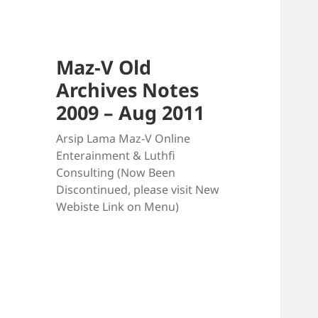
Maz-V Old
Archives Notes
2009 – Aug 2011
Arsip Lama Maz-V Online
Enterainment & Luthfi
Consulting (Now Been
Discontinued, please visit New
Webiste Link on Menu)