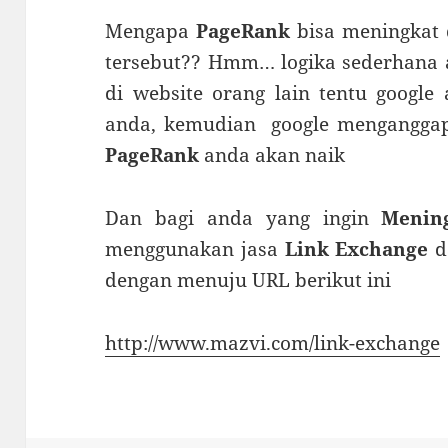
Mengapa
PageRank
bisa meningkat
tersebut?? Hmm… logika sederhana 
di website orang lain tentu goog
anda, kemudian google menganggap 
PageRank
anda akan naik
Dan bagi anda yang ingin
Menin
menggunakan jasa
Link Exchange
d
dengan menuju URL berikut ini
http://www.mazvi.com/link-exchange