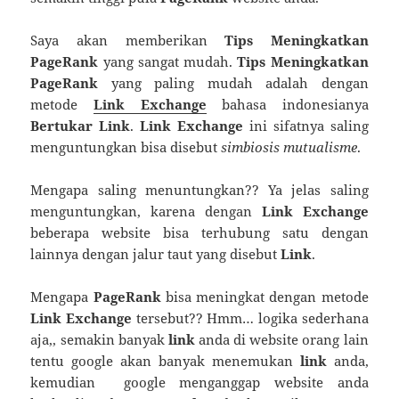
Saya akan memberikan
Tips Meningkatkan
PageRank
yang sangat mudah.
Tips Meningkatkan
PageRank
yang paling mudah adalah dengan
metode
Link Exchange
bahasa indonesianya
Bertukar Link
.
Link Exchange
ini sifatnya saling
menguntungkan bisa disebut
simbiosis mutualisme
.
Mengapa saling menuntungkan?? Ya jelas saling
menguntungkan, karena dengan
Link Exchange
beberapa website bisa terhubung satu dengan
lainnya dengan jalur taut yang disebut
Link
.
Mengapa
PageRank
bisa meningkat dengan metode
Link Exchange
tersebut?? Hmm… logika sederhana
aja,, semakin banyak
link
anda di website orang lain
tentu google akan banyak menemukan
link
anda,
kemudian google menganggap website anda